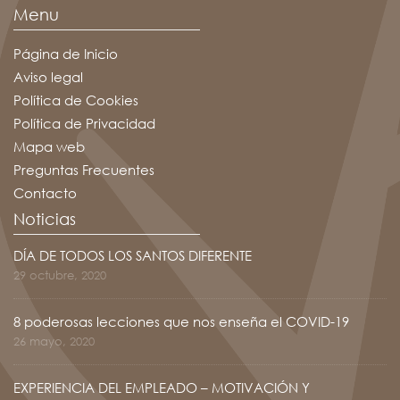
Menu
Página de Inicio
Aviso legal
Política de Cookies
Política de Privacidad
Mapa web
Preguntas Frecuentes
Contacto
Noticias
DÍA DE TODOS LOS SANTOS DIFERENTE
29 octubre, 2020
8 poderosas lecciones que nos enseña el COVID-19
26 mayo, 2020
EXPERIENCIA DEL EMPLEADO – MOTIVACIÓN Y